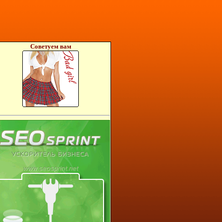
Советуем вам